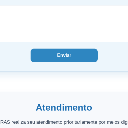
Enviar
Atendimento
RAS realiza seu atendimento prioritariamente por meios digi