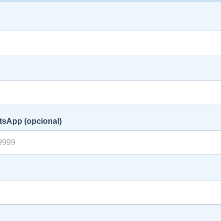
tsApp (opcional)